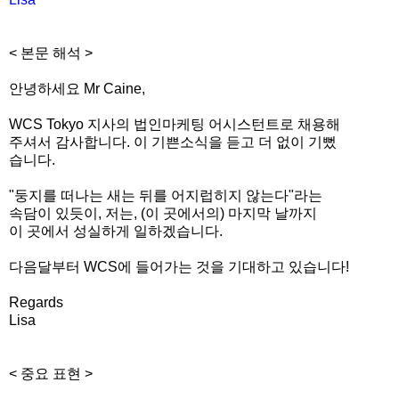
< 본문 해석 >
안녕하세요 Mr Caine,
WCS Tokyo 지사의 법인마케팅 어시스턴트로 채용해
주셔서 감사합니다. 이 기쁜소식을 듣고 더 없이 기뻤
습니다.
"둥지를 떠나는 새는 뒤를 어지럽히지 않는다"라는
속담이 있듯이, 저는, (이 곳에서의) 마지막 날까지
이 곳에서 성실하게 일하겠습니다.
다음달부터 WCS에 들어가는 것을 기대하고 있습니다!
Regards
Lisa
< 중요 표현 >