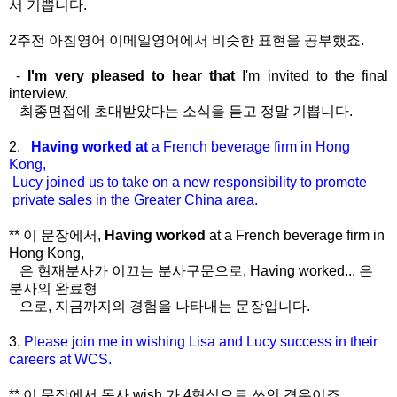
서 기쁩니다.
2주전 아침영어 이메일영어에서 비슷한 표현을 공부했죠.
-
I'm very pleased to hear that
I'm invited to the final
interview.
최종면접에 초대받았다는 소식을 듣고 정말 기쁩니다.
2.
Having worked at
a French beverage firm in Hong
Kong,
Lucy joined us to take on a new responsibility to promote
private sales in the Greater China area.
** 이 문장에서,
Having worked
at a French beverage firm in
Hong Kong,
은 현재분사가 이끄는 분사구문으로, Having worked... 은
분사의 완료형
으로, 지금까지의 경험을 나타내는 문장입니다.
3.
Please join me in wishing Lisa and Lucy success
in their
careers at WCS.
** 이 문장에서 동사 wish 가 4형식으로 쓰인 경우이죠.