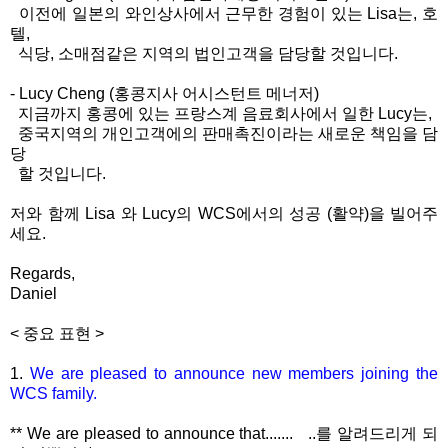
이전에 일본의 와인상사에서 근무한 경험이 있는 Lisa는, 호
텔,
식당, 소매점같은 지역의 법인고객을 담당할 것입니다.
- Lucy Cheng (홍콩지사 어시스턴트 메너저)
지금까지 홍콩에 있는 프랑스계 음료회사에서 일한 Lucy는,
중국지역의 개인고객에의 판매촉진이라는 새로운 책임을 담
당
할 것입니다.
저와 함께 Lisa 와 Lucy의 WCS에서의 성공 (활약)을 빌어주
세요.
Regards,
Daniel
< 중요 표현 >
1.
We are pleased to announce new members joining the
WCS family.
** We are pleased to announce that....... ..를 알려드리게 되