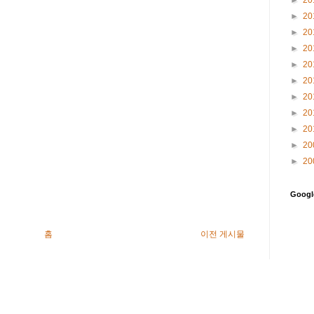
►
20
►
20
►
20
►
20
►
20
►
20
►
20
►
20
►
20
►
20
Goog
홈
이전 게시물