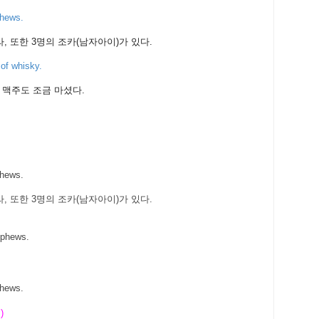
ephews.
, 또한 3명의 조카(남자아이)가 있다.
 of whisky.
 맥주도 조금 마셨다.
phews.
, 또한 3명의 조카(남자아이)가 있다.
 nephews.
nephews.
 )