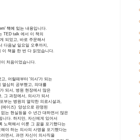
tem' 책에 있는
내용입니다.
TED talk 에서 이 책의
게 되었고, 바로 주문해서
서 다음날 일요일 오후까지,
 이 책을 한 번 다 읽었습니다.
번이 처음이었습니다.
, 어릴때부터 '의사'가 되는
서 열심히 공부했고, 의대를
가 되서, 병원 현장에서 많은
 그 과정에서, 의사가 되서
 포부는 병원의 열악한 의료시설과,
V (에이즈) 양성으로 판명된
 없는 현실등을 수 년간 대하면서 많은
됩니다. 하지만, 자신에게 있어서
록 노력해서 이룬 그 꿈을 포기했다는
료해야 하는 의사의 사명을 포기했다는
그러면서, 과연 자신이 의사직을