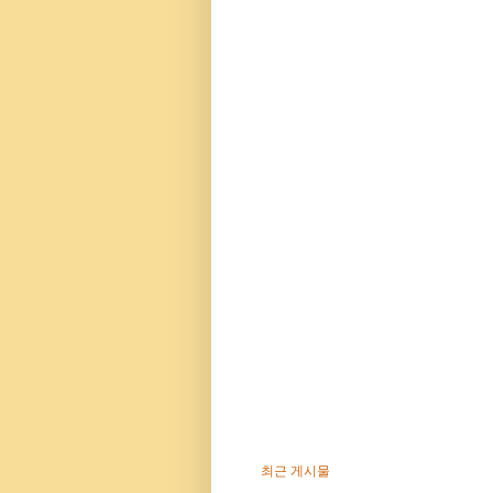
최근 게시물