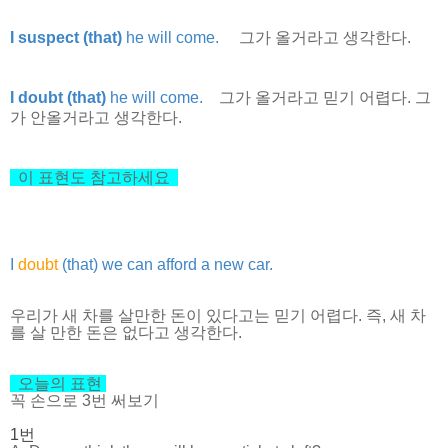
I suspect (that)
he will come.
그가 올거라고 생각한다.
I doubt (that)
he will come.
그가 올거라고 믿기 어렵다. 그
가 안올거라고 생각한다.
이 표현도 참고하세요
I
doubt
(that) we can afford a new car.
우리가 새 차를 살만한 돈이 있다고는 믿기 어렵다. 즉, 새 차
를 살 만한 돈은 없다고 생각한다.
오늘의 표현
꼭 손으로 3번 써보기
1번