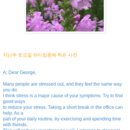
지난주 토요일 하이킹중에 찍은 사진
A; Dear George,
Many people are stressed out, and they feel the same way
you do.
I think stress is a major cause of your symptoms. Try to find
good ways
to reduce your stress. Taking a short break in the office can
help. As a
part of your daily routine, try exercising and spending time
with friends,