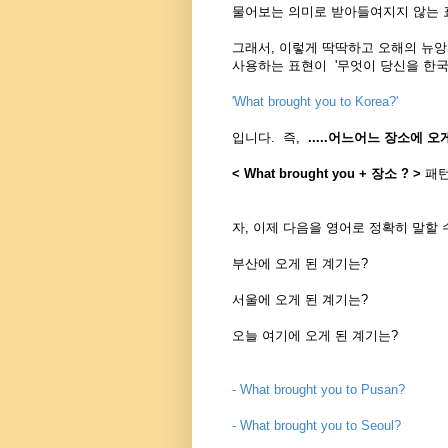
물어보는 의미로 받아들여지지 않는 
그래서, 이렇게 딱딱하고 오해의 뉴
사용하는 표현이 '
무엇이 당신을 한국
'What brought you to Korea?'
입니다. 즉,
.....어느어느 장소에 
< What brought you + 장소 ? >
패턴
자, 이제 다음을 영어로 정확히 말할 
부산에 오게 된 계기는?
서울에 오게 된 계기는?
오늘 여기에 오게 된 계기는?
- What brought you to Pusan?
- What brought you to Seoul?