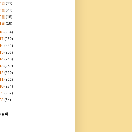
4월
(23)
3월
(21)
2월
(18)
1월
(19)
18
(254)
17
(250)
16
(241)
15
(258)
14
(240)
13
(259)
12
(250)
11
(321)
10
(274)
09
(262)
08
(54)
le검색