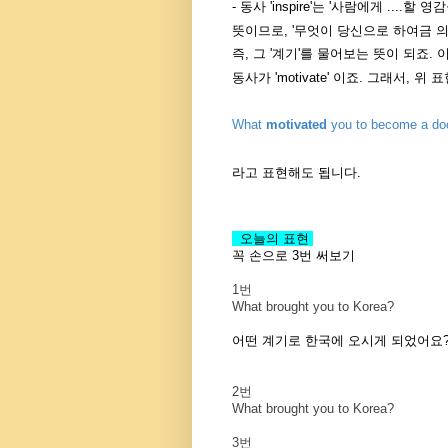
- 동사 'inspire'는 '사람에게 ...
뜻이므로, '무엇이 당신으로 하여금 의
즉, 그 '계기'를 물어보는 뜻이 되죠. 이
동사가 'motivate' 이죠. 그래서, 위 표
What
motivated
you to become a do
라고 표현해도 됩니다.
오늘의 표현
꼭 손으로 3번 써보기
1번
What brought you to Korea?
어떤 계기로 한국에 오시게 되었어요
2번
What brought you to Korea?
3번