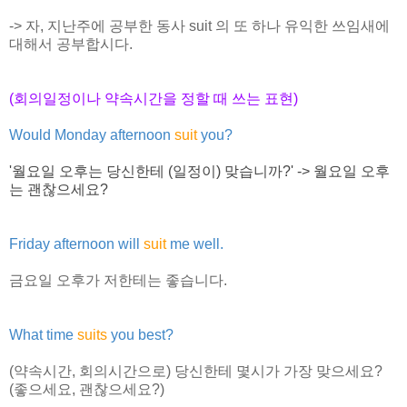
-> 자, 지난주에 공부한 동사 suit 의 또 하나 유익한 쓰임새에
대해서 공부합시다.
(회의일정이나 약속시간을 정할 때 쓰는 표현)
Would Monday afternoon
suit
you?
'월요일 오후는 당신한테 (일정이) 맞습니까?' -> 월요일 오후
는 괜찮으세요?
Friday afternoon will
suit
me well.
금요일 오후가 저한테는 좋습니다.
What time
suits
you best?
(약속시간, 회의시간으로) 당신한테 몇시가 가장 맞으세요?
(좋으세요, 괜찮으세요?)