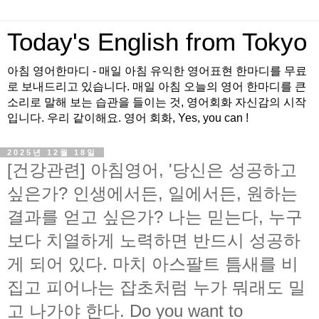
Today's English from Tokyo
아침 영어한마디 - 매일 아침 유익한 영어표현 한마디를 무료
로 보내드리고 있습니다. 매일 아침 오늘의 영어 한마디를 큰
소리로 말해 보는 습관을 들이는 것, 영어회화 자신감의 시작
입니다. 우리 같이해요. 영어 회화, Yes, you can !
2025년 12월 18일
[건강관련] 아침영어, '당신은 성공하고
싶은가? 인생에서든, 일에서든, 원하는
결과를 얻고 싶은가? 나는 믿는다, 누구
보다 치열하게 노력하면 반드시 성공하
게 되어 있다. 마치 아스팔트 틈새를 비
집고 피어나는 잡초처럼 누가 뭐래도 밀
고 나가야 한다. Do you want to