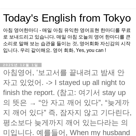
Today's English from Tokyo
아침 영어한마디 - 매일 아침 유익한 영어표현 한마디를 무료
로 보내드리고 있습니다. 매일 아침 오늘의 영어 한마디를 큰
소리로 말해 보는 습관을 들이는 것, 영어회화 자신감의 시작
입니다. 우리 같이해요. 영어 회화, Yes, you can !
2025년 12월 1일
아침영어, '보고서를 끝내려고 밤새 안
자고 있었어. -> I stayed up all night to
finish the report. (참고: 여기서 stay up
의 뜻은 → “안 자고 깨어 있다”, “늦게까
지 깨어 있다” 즉, 잠자지 않고 기다린다,
평소보다 늦게까지 깨어 있는다라는 의
미입니다. 예를들어, When my husband