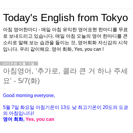
Today's English from Tokyo
아침 영어한마디 - 매일 아침 유익한 영어표현 한마디를 무료
로 보내드리고 있습니다. 매일 아침 오늘의 영어 한마디를 큰
소리로 말해 보는 습관을 들이는 것, 영어회화 자신감의 시작
입니다. 우리 같이해요. 영어 회화, Yes, you can !
2019년 5월 7일
아침영어, '추가로, 콜라 큰 거 하나 주세
요' - 5/7(화)
Good morning everyone,
5월 7일 화요일 아침기온이
13도
낮 최고기온이
20
도의 도쿄
의 아침입니다
!
영어 회화
,
Yes, you can