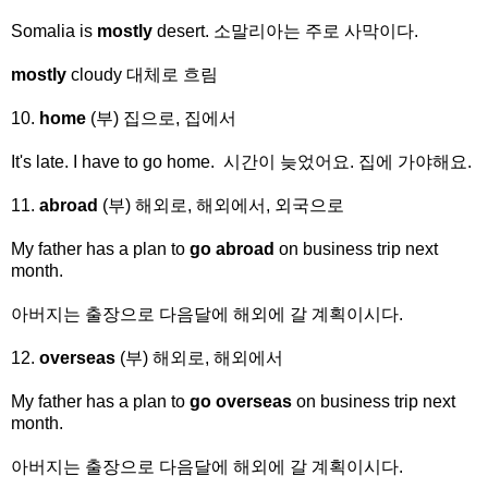
Somalia is
mostly
desert. 소말리아는 주로 사막이다.
mostly
cloudy 대체로 흐림
10.
home
(부) 집으로, 집에서
It's late. I have to go home. 시간이 늦었어요. 집에 가야해요.
11.
abroad
(부) 해외로, 해외에서, 외국으로
My father has a plan to
go abroad
on business trip next
month.
아버지는 출장으로 다음달에 해외에 갈 계획이시다.
12.
overseas
(부) 해외로, 해외에서
My father has a plan to
go overseas
on business trip next
month.
아버지는 출장으로 다음달에 해외에 갈 계획이시다.