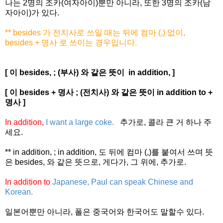
나는 2명의 조카(여자아이)뿐만 아니라, 또한 3명의 조카(남
자아이)가 있다.
** besides 가 전치사로 쓰일 때는 뒤에 컴마 (,) 없이,
besides + 명사 로 쓰이는 경우입니다.
[ 이 besides, ; (부사) 와 같은 뜻이 in addition, ]
[ 이 besides + 명사 ; (전치사) 와 같은 뜻이 in addition to +
명사 ]
In addition,
I want a large coke.
추가로, 콜라 큰 거 하나 주
세요.
** in addition, ; in addition, 도 뒤에 컴마 (,)를 붙여서 쓰며 뜻
은 besides, 와 같은 뜻으로, 게다가, 그 위에, 추가로.
In addition to
Japanese, Paul can speak Chinese and
Korean.
일본어뿐만 아니라, 폴은 중국어와 한국어도 말할수 있다.