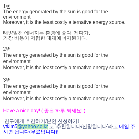
1번
The energy generated by the sun is good for the
environment.
Moreover, it is the least costly alternative energy source.
태양발전 에너지는 환경에 좋다. 게다가,
가장 비용이 저렴한 대체에너지원이다.
2번
The energy generated by the sun is good for the
environment.
Moreover, it is the least costly alternative energy source.
3번
The energy generated by the sun is good for the
environment.
Moreover, it is the least costly alternative energy source.
Have a nice day! (
좋은 하루 되세요
! )
친구에게 추천하기
/
본인 신청하기
!
ytkim5
@
yahoo.co.kr
로
'
추천합니다
/
신청
합니다
'
라고
메일
주
시면
됩니다
(
무료입니다
)!