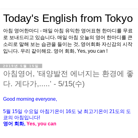
Today's English from Tokyo
아침 영어한마디 - 매일 아침 유익한 영어표현 한마디를 무료
로 보내드리고 있습니다. 매일 아침 오늘의 영어 한마디를 큰
소리로 말해 보는 습관을 들이는 것, 영어회화 자신감의 시작
입니다. 우리 같이해요. 영어 회화, Yes, you can !
2019년 5월 15일
아침영어, '태양발전 에너지는 환경에 좋
다. 게다가,.....' - 5/15(수)
Good morning everyone,
5월 15일 수요일 아침기온이
16도
낮 최고기온이
21
도의 도
쿄의 아침입니다
!
영어 회화
,
Yes, you can