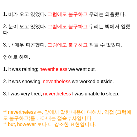
1. 비가 오고 있었다.
그럼에도 불구하고
우리는 외출했다.
2. 눈이 오고 있었다.
그럼에도 불구하고
우리는 밖에서 일했
다.
3. 난 매우 피곤했다,
그럼에도 불구하고
잠들 수 없었다.
영어로 하면.
1. It was raining;
nevertheless
we went out.
2. It was snowing;
nevertheless
we worked outside.
3. I was very tired,
nevertheless
I was unable to sleep.
** nevertheless 는, 앞에서 말한 내용에 대해서, 역접 (그럼에
도 불구하고)를 나타내는 접속부사입니다.
** but, however 보다 더 강조한 표현입니다.