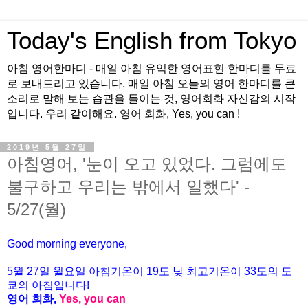
Today's English from Tokyo
아침 영어한마디 - 매일 아침 유익한 영어표현 한마디를 무료
로 보내드리고 있습니다. 매일 아침 오늘의 영어 한마디를 큰
소리로 말해 보는 습관을 들이는 것, 영어회화 자신감의 시작
입니다. 우리 같이해요. 영어 회화, Yes, you can !
2019년 5월 27일
아침영어, '눈이 오고 있었다. 그럼에도
불구하고 우리는 밖에서 일했다' -
5/27(월)
Good morning everyone,
5월 27일 월요일 아침기온이
19도
낮 최고기온이
33
도의 도
쿄의 아침입니다
!
영어 회화
,
Yes, you can