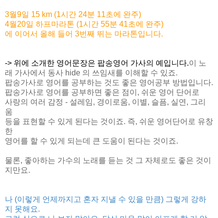
3월9일 15 km (1시간 24분 11초에 완주)
4월20일 하프마라톤 (1시간 55분 41초에 완주)
에 이어서 올해 들어 3번째 뛰는 마라톤입니다.
-> 위에 소개한 영어문장은 팝송영어 가사의 예입니다.
이 노
래 가사에서 동사 hide 의 쓰임새를 이해할 수 있죠.
팝송가사로 영어를 공부하는 것도 좋은 영어공부 방법입니다.
팝송가사로 영어를 공부하면 좋은 점이, 쉬운 영어 단어로
사랑의 여러 감정 - 설레임, 경이로움, 이별, 슬픔, 실연, 그리
움
등을 표현할 수 있게 된다는 것이죠. 즉, 쉬운 영어단어로 유창
한
영어를 할 수 있게 되는데 큰 도움이 된다는 것이죠.
물론, 좋아하는 가수의 노래를 듣는 것 그 자체로도 좋은 것이
지만요.
나 (이렇게 언제까지고 혼자 지낼 수 있을 만큼) 그렇게 강하
지 못해요.