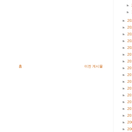
►
►
►
20
►
20
►
20
►
20
►
20
►
20
►
20
홈
이전 게시물
►
20
►
20
►
20
►
20
►
20
►
20
►
20
►
20
►
20
►
20