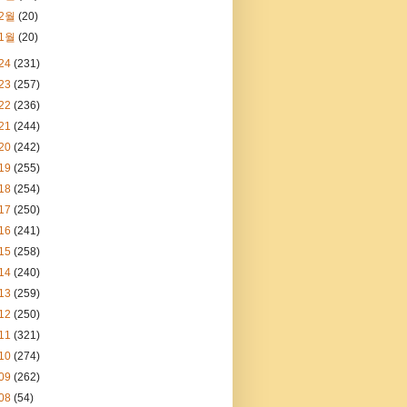
2월
(20)
1월
(20)
24
(231)
23
(257)
22
(236)
21
(244)
20
(242)
19
(255)
18
(254)
17
(250)
16
(241)
15
(258)
14
(240)
13
(259)
12
(250)
11
(321)
10
(274)
09
(262)
08
(54)