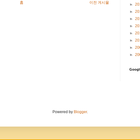
홈
이전 게시물
►
20
►
20
►
20
►
20
►
20
►
20
►
20
►
20
Goog
Powered by
Blogger
.