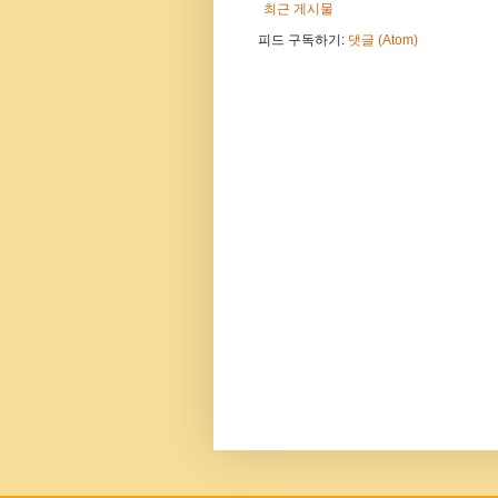
최근 게시물
피드 구독하기:
댓글 (Atom)