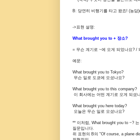
B: 당연히 비행기를 타고 왔죠! (농담)
->표현 설명:
What brought you to + 장소?
= 무슨 계기로 ~에 오게 되었나요? /
예문:
What brought you to Tokyo?
무슨 일로 도쿄에 오셨나요?
What brought you to this company?
이 회사에는 어떤 계기로 오게 되셨
What brought you here today?
오늘은 무슨 일로 오셨나요?
** 이처럼, What brought you
질문입니다.
위 표현의 B의 "Of course, a pl
전형적인