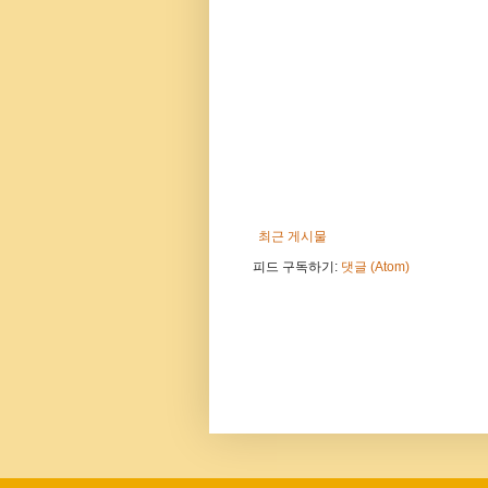
최근 게시물
피드 구독하기:
댓글 (Atom)