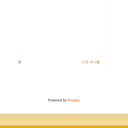
홈
이전 게시물
Powered by
Blogger
.