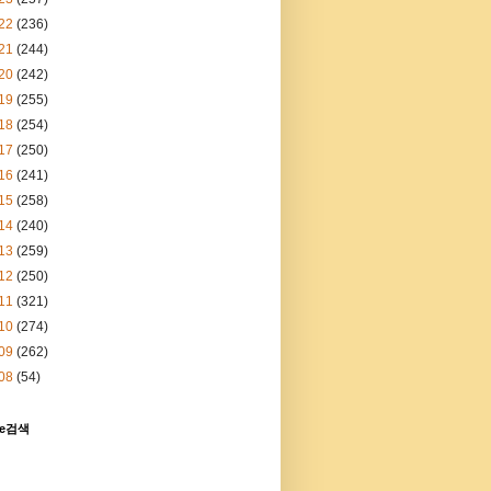
22
(236)
21
(244)
20
(242)
19
(255)
18
(254)
17
(250)
16
(241)
15
(258)
14
(240)
13
(259)
12
(250)
11
(321)
10
(274)
09
(262)
08
(54)
le검색