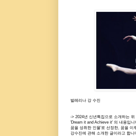
발레리나 강 수진
-> 2024년 신년특집으로 소개하는 위 
'Dream it and Achieve it' 의 내
꿈을 성취한 인물'로 선정한, 꿈을 
강수진에 관해 소개한 글이라고 합니