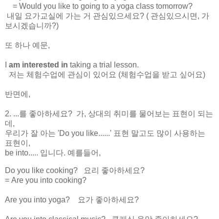
= Would you like to going to a yoga class tomorrow?
내일 요가교실에 가는 거 관심있으세요? ( 관심있으시면, 가
보시겠습니까?)
또 하나 예문,
I
am interested in
taking a trial lesson.
저는 체험수업에 관심이 있어요 (체험수업을 받고 싶어요)
반면에,
2. ...를 좋아하세요? 가, 상대의 취미를 물어보는 표현이 되는
데,
우리가 잘 아는 'Do you like......' 표현 말고도 많이 사용하는
표현이,
be into..... 입니다. 예를들어,
Do you like cooking? 요리 좋아하세요?
= Are you into cooking?
Are you into yoga? 요가 좋아하세요?