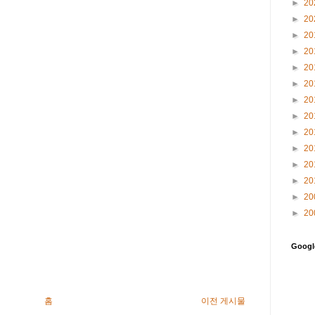
►
20
►
20
►
20
►
20
►
20
►
20
►
20
►
20
►
20
►
20
►
20
►
20
►
20
►
20
Goog
홈
이전 게시물