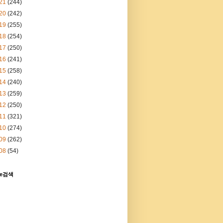
21
(244)
20
(242)
19
(255)
18
(254)
17
(250)
16
(241)
15
(258)
14
(240)
13
(259)
12
(250)
11
(321)
10
(274)
09
(262)
08
(54)
le검색