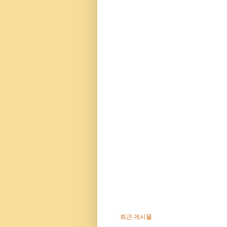
최근 게시물