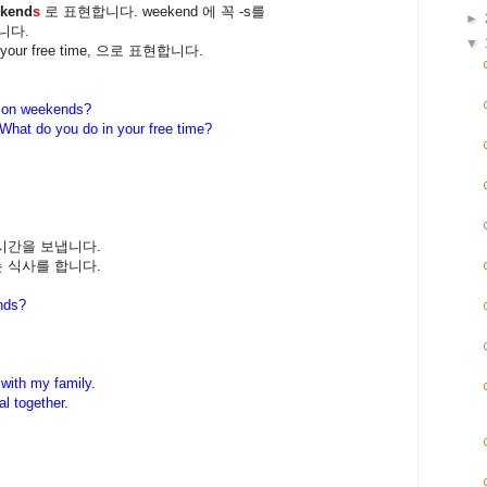
kend
s
로 표현합니다. weekend 에 꼭 -s를
►
니다.
▼
our free time, 으로 표현합니다.
 on weekends?
What do you do in your free time?
 시간을 보냅니다.
는 식사를 합니다.
nds?
with my family.
l together.