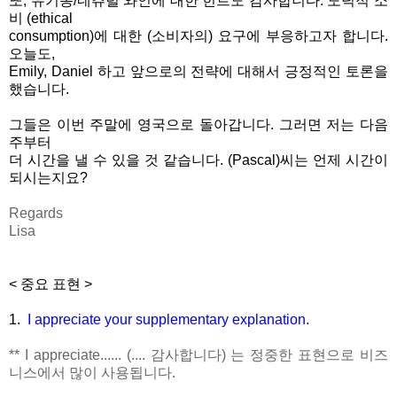
또, 유기농/네츄럴 와인에 대한 힌트도 감사합니다. 도덕적 소
비 (ethical
consumption)에 대한 (소비자의) 요구에 부응하고자 합니다.
오늘도,
Emily, Daniel 하고 앞으로의 전략에 대해서 긍정적인 토론을
했습니다.
그들은 이번 주말에 영국으로 돌아갑니다. 그러면 저는 다음
주부터
더 시간을 낼 수 있을 것 같습니다. (Pascal)씨는 언제 시간이
되시는지요?
Regards
Lisa
< 중요 표현 >
1.
I appreciate your supplementary explanation.
** I appreciate...... (.... 감사합니다) 는 정중한 표현으로 비즈
니스에서 많이 사용됩니다.