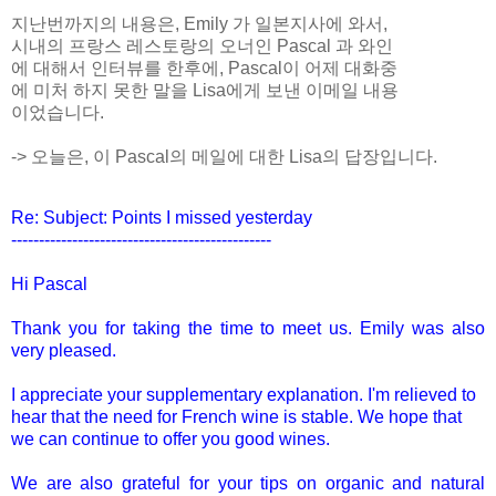
지난번까지의 내용은, Emily 가 일본지사에 와서,
시내의 프랑스
레스토랑의 오너인 Pascal 과 와인
에 대해서 인터뷰
를 한후에, Pascal이 어제 대화중
에 미처 하지 못한
말을 Lisa에게 보낸 이메일 내용
이었습니다.
-> 오늘은, 이 Pascal의 메일에 대한 Lisa의 답장입니다.
Re: Subject: Points I missed yesterday
------------------------------
-----------------
Hi Pascal
Thank you for taking the time to meet us. Emily was also
very pleased.
I appreciate your supplementary explanation. I'm relieved to
hear that the need for French wine is stable. We hope that
we can continue to offer you good wines.
We are also grateful for your tips on organic and natural