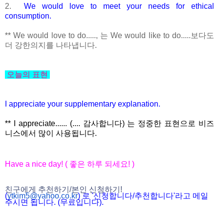
2.
We would love to meet your needs for ethical
consumption.
** We would love to do....., 는 We would like to do.....보다도
더 강한의지를 나타냅니다.
오늘의 표현
I appreciate your supplementary explanation.
** I appreciate...... (.... 감사합니다) 는 정중한 표현으로 비즈
니스에서 많이 사용됩니다.
Have a nice day! ( 좋은 하루 되세요! )
친구에게 추천하기/본인 신청하기!
(
ytkim5@yahoo.co.kr
) 로 '신청합니다/추천합니다'라고 메일
주시면 됩니다. (무료입니다).