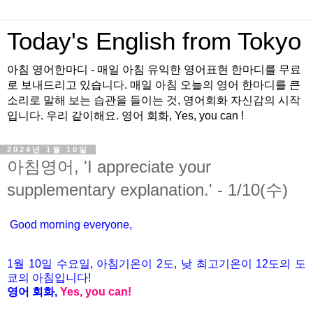
Today's English from Tokyo
아침 영어한마디 - 매일 아침 유익한 영어표현 한마디를 무료
로 보내드리고 있습니다. 매일 아침 오늘의 영어 한마디를 큰
소리로 말해 보는 습관을 들이는 것, 영어회화 자신감의 시작
입니다. 우리 같이해요. 영어 회화, Yes, you can !
2024년 1월 10일
아침영어, 'I appreciate your
supplementary explanation.' - 1/10(수)
Good morning everyone,
1월 10
일 수
요
일, 아침기온이 2도
, 낮 최고기온이
12도의 도
쿄의 아침입니다!
영어 회화,
Yes, you
can!