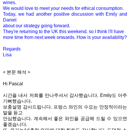
wines.
We would love to meet your needs for ethical consumption.
Today, we had another positive discussion with Emily and
Daniel
about our strategy going forward.
They're returning to the UK this weekend. so I think I'll have
more time from next week onwards. How is your availability?
Regards
Lisa
< 본문 해석 >
Hi Pascal
시간을 내서 저희를 만나주셔서 감사했습니다. Emily도 아주
기뻐했습니다.
보충설명 감사드립니다. 프랑스 와인의 수요는 안정적이라는
말을 듣고
안심했습니다. 계속해서 좋은 와인을 공급해 드릴 수 있으면
좋겠습니다.