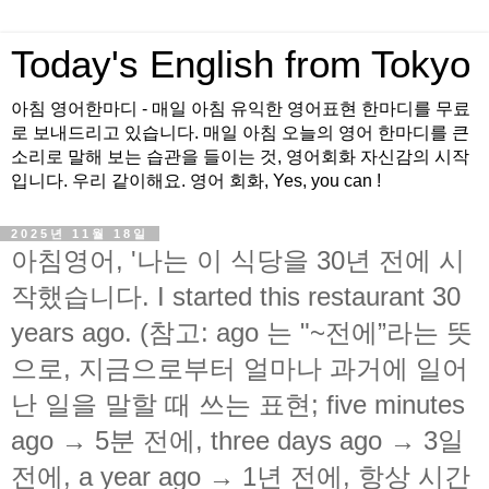
Today's English from Tokyo
아침 영어한마디 - 매일 아침 유익한 영어표현 한마디를 무료
로 보내드리고 있습니다. 매일 아침 오늘의 영어 한마디를 큰
소리로 말해 보는 습관을 들이는 것, 영어회화 자신감의 시작
입니다. 우리 같이해요. 영어 회화, Yes, you can !
2025년 11월 18일
아침영어, '나는 이 식당을 30년 전에 시
작했습니다. I started this restaurant 30
years ago. (참고: ago 는 "~전에”라는 뜻
으로, 지금으로부터 얼마나 과거에 일어
난 일을 말할 때 쓰는 표현; five minutes
ago → 5분 전에, three days ago → 3일
전에, a year ago → 1년 전에, 항상 시간