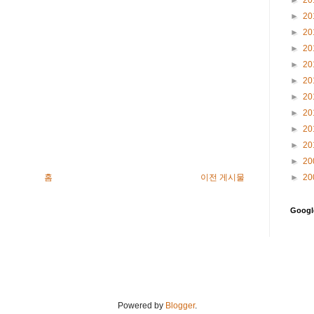
►
20
►
20
►
20
►
20
►
20
►
20
►
20
►
20
►
20
►
20
►
20
홈
이전 게시물
Goog
Powered by
Blogger
.