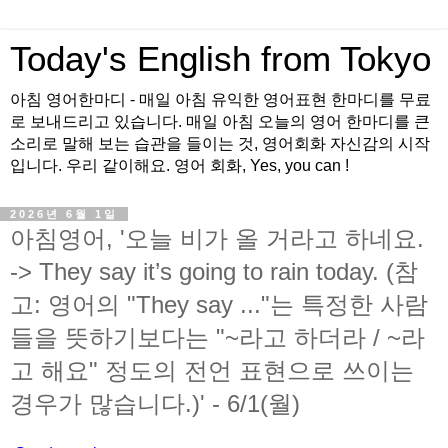
Today's English from Tokyo
아침 영어한마디 - 매일 아침 유익한 영어표현 한마디를 무료
로 보내드리고 있습니다. 매일 아침 오늘의 영어 한마디를 큰
소리로 말해 보는 습관을 들이는 것, 영어회화 자신감의 시작
입니다. 우리 같이해요. 영어 회화, Yes, you can !
2026년 6월 1일
아침영어, '오늘 비가 올 거라고 하네요.
-> They say it’s going to rain today. (참
고: 영어의 "They say ..."는 특정한 사람
들을 뜻하기보다는 "~라고 하더라 / ~라
고 해요" 정도의 전언 표현으로 쓰이는
경우가 많습니다.)' - 6/1(월)