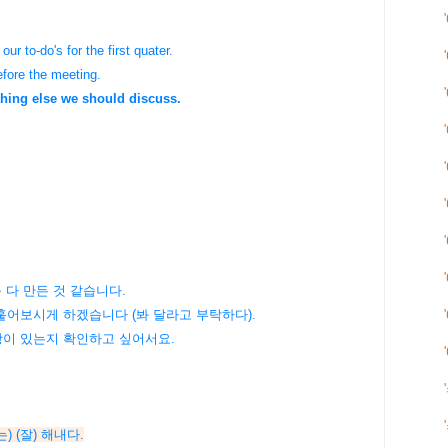
ur to-do's for the first quater.
fore the meeting.
ything else we should discuss.
다 만든 것 같습니다.
훝어보시게 하겠습니다 (봐 달라고 부탁하다).
항이 있는지 확인하고 싶어서요.
내는) (잘) 해내다.