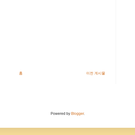
홈
이전 게시물
Powered by
Blogger
.