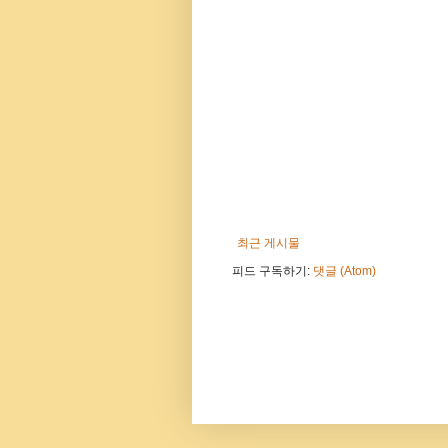
최근 게시물
피드 구독하기:
댓글 (Atom)