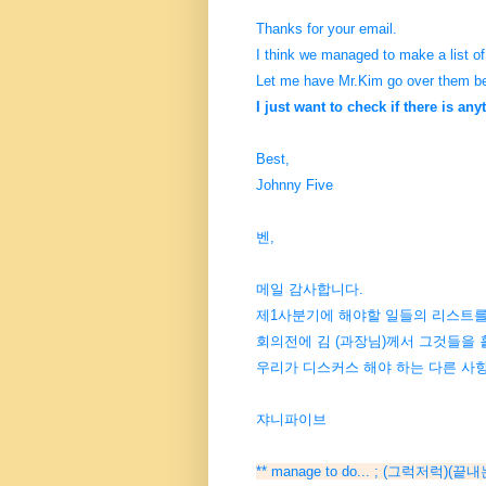
Thanks for your email.
I think we managed to make a list of o
Let me have Mr.Kim go over them be
I just want to check if there is an
Best,
Johnny Five
벤,
메일 감사합니다.
제1사분기에 해야할 일들의 리스트를 
회의전에 김 (과장님)께서 그것들을 
우리가 디스커스 해야 하는 다른 사
쟈니파이브
** manage to do... ; (그럭저럭)(끝