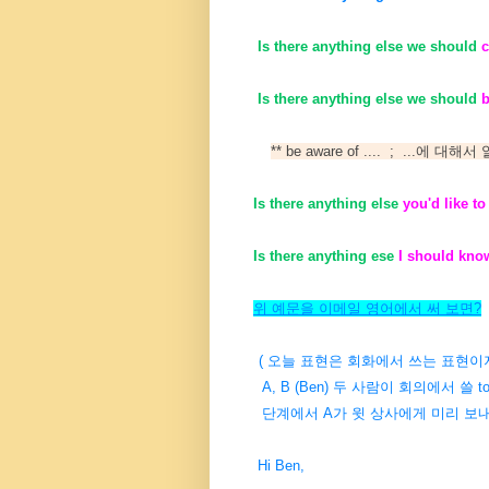
Is there anything else we should
c
Is there anything else we should
b
** be aware of .... ; ...에 
Is there anything else
you'd like t
Is there anything ese
I should kno
위 예문을 이메일 영어에서 써 보면?
( 오늘 표현은 회화에서 쓰는 표현이
A, B (Ben) 두 사람이 회의에서 쓸 t
단계에서 A
가 윗 상사에게 미리 보
Hi Ben,