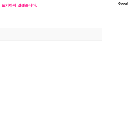
Goog
에 포기하지 않겠습니다.