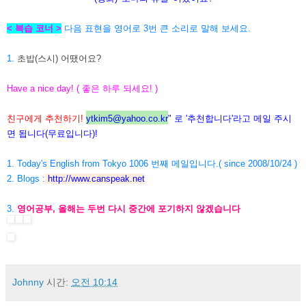
< 복습 코너 >
다음 표현을 영어로 3번 큰 소리로 말해 보세요.
1.
초밥(스시) 어땠어요?
Have a nice day! ( 좋은 하루 되세요! )
친구에게 추천하기!
ytkim5@yahoo.co.kr
" 로 '추천합니다'라고 메일 주시
면 됩니다(무료입니다)!
1. Today's English from Tokyo 1006 번째 메일입니다.( since 2008/10/24 )
2. Blogs :
http://www.canspeak.net
3.
영어공부, 올해는 두번 다시 중간에 포기하지 않겠습니다
Johnny
시간:
오전 10:14