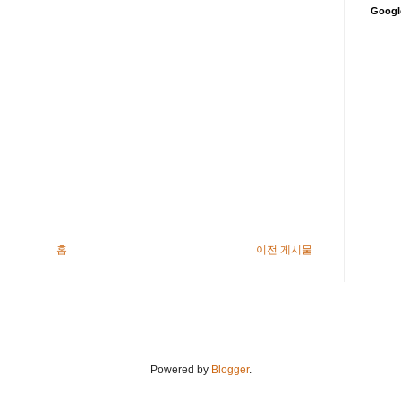
Goog
홈
이전 게시물
Powered by
Blogger
.