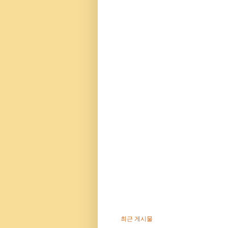
최근 게시물