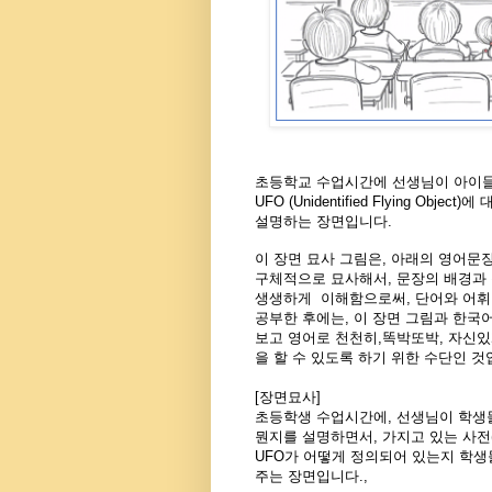
초등학교 수업시간에 선생님이 아이
UFO (Unidentified Flying Object)
설명하는 장면입니다.
이 장면 묘사 그림은, 아래의 영어문
구체적으로 묘사해서, 문장의 배경과
생생하게 이해함으로써, 단어와 어휘
공부한 후에는, 이 장면 그림과 한국어
보고 영어로 천천히,똑박또박, 자신있
을 할 수 있도록 하기 위한 수단인 것
[장면묘사]
초등학생 수업시간에, 선생님이 학생들
뭔지를 설명하면서, 가지고 있는 사전(dic
UFO가 어떻게 정의되어 있는지 학
주는 장면입니다.,