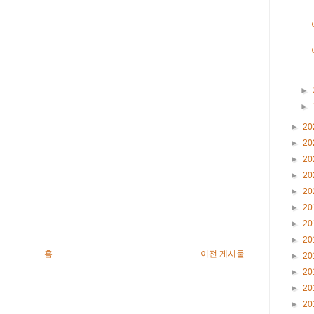
►
►
►
20
►
20
►
20
►
20
►
20
►
20
►
20
►
20
홈
이전 게시물
►
20
►
20
►
20
►
20