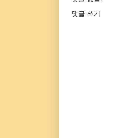
댓글 쓰기