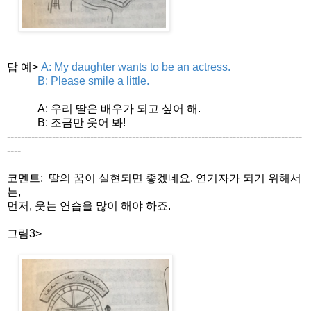
답 예>
A: My daughter wants to be an actress.
B: Please smile a little.
A: 우리 딸은 배우가 되고 싶어 해.
B: 조금만 웃어 봐!
------------------------------
------------------------------
-------------------------
-
---
코멘트: 딸의 꿈이 실현되면 좋겠네요. 연기자가 되기 위해서
는,
먼저, 웃는 연습을 많이 해야 하죠.
그림3>