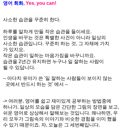
영어
회화
,
Yes, you can!
사소한 습관을 꾸준히 한다.
하루를 알차게 만들 작은 습관을 들이세요.
인생을 바꾸는 것은 특별한 사건이 아니라 일상의
사소한 습관입니다. 꾸준히 하는 것, 그 자체에 가치
가 있지요.
작은 습관이 일하는 마음가짐을 바꾸니까요.
습관을 2년간 유지하면 누구나 일 잘하는 사람이
될 수 있답니다.
-- 아다치 유야가 쓴 '일 잘하는 사람들이 보이지 않는
곳에서 반드시 하는 것' 에서 --
-> 여러분, 영어를 쉽고 재미있게 공부하는 방법중에
하나가, 일상의 모습을 담은 간단한 그림의 장면을 보고,
쉬운 영어로 상상해서 말해보는 것입니다. 왜냐하면, 우
리 모두가 그림속의 이야기와 비슷한 경험을 이미 했을
수 있기 때문이죠. 자, 오늘은 그 세번째입니다.