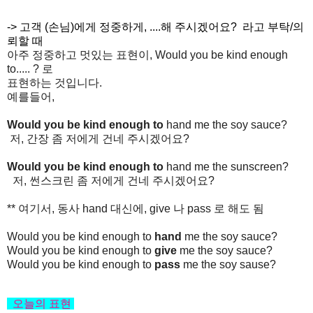
-> 고객 (손님)에게 정중하게, ....해 주시겠어요? 라고 부탁/의
뢰할 때
아주 정중하고 멋있는 표현이, Would you be kind enough
to..... ? 로
표현하는 것입니다.
예를들어,
Would you be kind enough to
hand me the soy sauce?
저, 간장 좀 저에게 건네 주시겠어요?
Would you be kind enough to
hand me the sunscreen?
저, 썬스크린 좀 저에게 건네 주시겠어요?
** 여기서, 동사 hand 대신에, give 나 pass 로 해도 됨
Would you be kind enough to
hand
me the soy sauce?
Would you be kind enough to
give
me the soy sauce?
Would you be kind enough to
pass
me the soy sause?
오늘의
표현