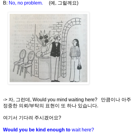
B:
No, no problem.
(예, 그럴께요)
-> 자, 그런데,
Would you mind waiting here? 만큼이나 아주
정중한 의뢰/부탁의 표현이 또 하나 있습니다.
여기서 기다려 주시겠어요?
Would you be kind enough to
wait here?