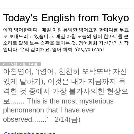
Today's English from Tokyo
아침 영어한마디 - 매일 아침 유익한 영어표현 한마디를 무료
로 보내드리고 있습니다. 매일 아침 오늘의 영어 한마디를 큰
소리로 말해 보는 습관을 들이는 것, 영어회화 자신감의 시작
입니다. 우리 같이해요. 영어 회화, Yes, you can !
2025년 2월 14일
아침영어, '(영어, 천천히 또박또박 자신
있게 말하기), 이것은 내가 지금까지 목
격한 것 중에서 가장 불가사의한 현상으
로....... This is the most mysterious
phenomenon that I have ever
observed.......' - 2/14(금)